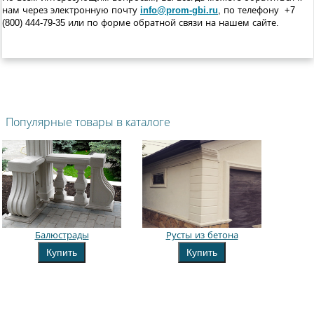
нам через электронную почту
info@prom-gbi.ru
, по телефону +
7
(800) 444-79-35
или по форме обратной связи на нашем сайте.
Популярные товары в каталоге
Балюстрады
Русты из бетона
Купить
Купить