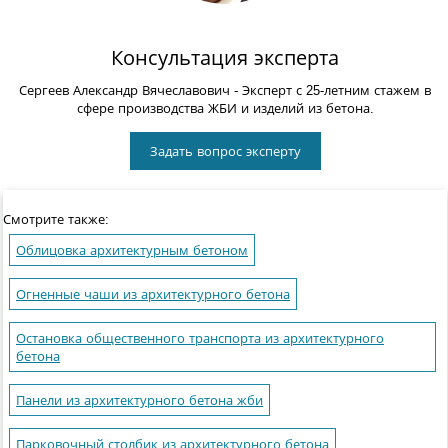
Консультация эксперта
Сергеев Александр Вячеславович
- Эксперт с 25-летним стажем в
сфере производства ЖБИ и изделий из бетона.
Задать вопрос эксперту
Смотрите также:
Облицовка архитектурным бетоном
Огненные чаши из архитектурного бетона
Остановка общественного транспорта из архитектурного
бетона
Панели из архитектурного бетона жби
Парковочный столбик из архитектурного бетона