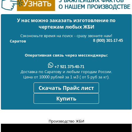
У нас можно заказать изготовление по
чертежам любых ЖБИ
Сэкономьте время на поиск - сразу звоните нам!
8 (800) 301-17-45
Саратов
Оперативная связь через мессенджеры:
+7 921 375-40-71
Доставка по Саратову и любым городам России.
Цена от 10000 рублей за 1 м3 ( от 5 руб за кг).
Скачать Прайс лист
Купить
Производство ЖБИ