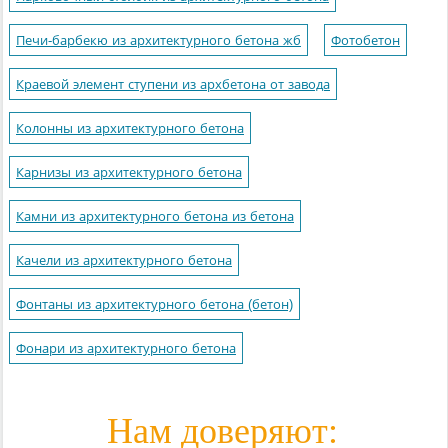
Печи-барбекю из архитектурного бетона жб
Фотобетон
Краевой элемент ступени из архбетона от завода
Колонны из архитектурного бетона
Карнизы из архитектурного бетона
Камни из архитектурного бетона из бетона
Качели из архитектурного бетона
Фонтаны из архитектурного бетона (бетон)
Фонари из архитектурного бетона
Нам доверяют: